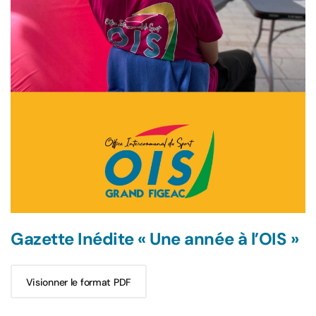
Gazette Inédite « Une année à l’OIS »
Visionner le format PDF