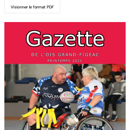
Visionner le format PDF