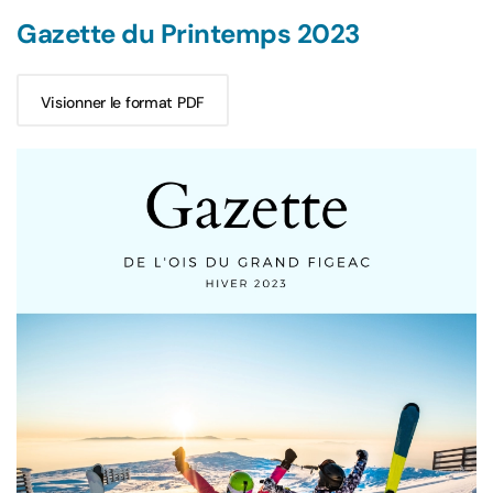
Gazette du Printemps 2023
Visionner le format PDF