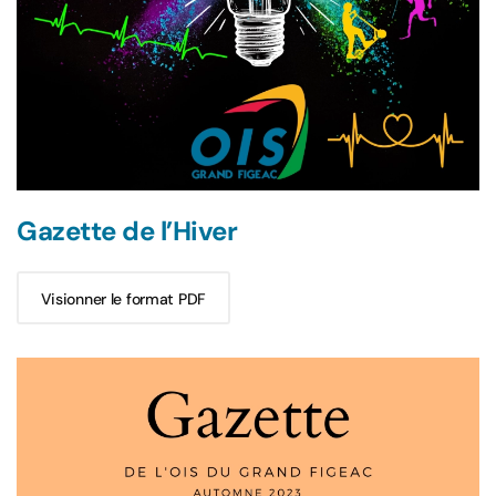
Gazette de l’Hiver
Visionner le format PDF