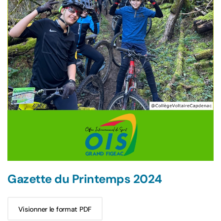
Gazette du Printemps 2024
Visionner le format PDF