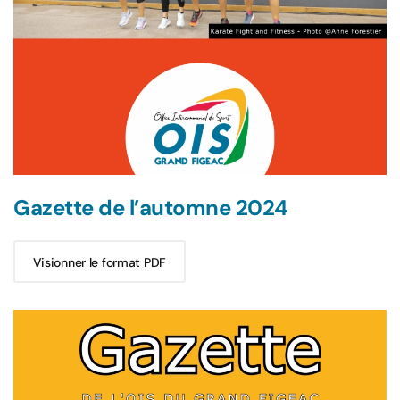
Gazette de l’automne 2024
Visionner le format PDF