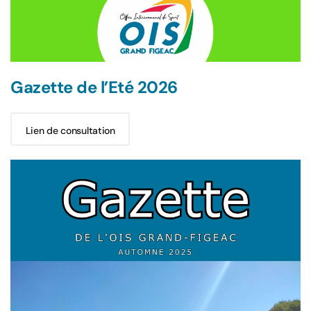
Gazette de l’Eté 2026
Lien de consultation