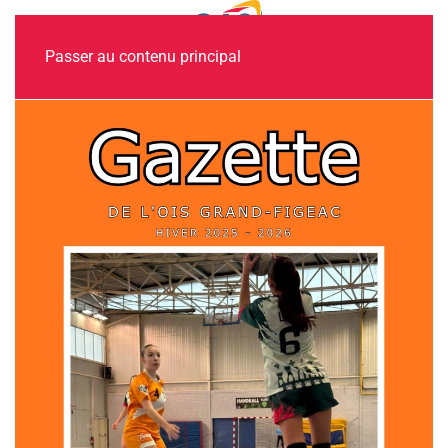
MENU
Passer au contenu principal