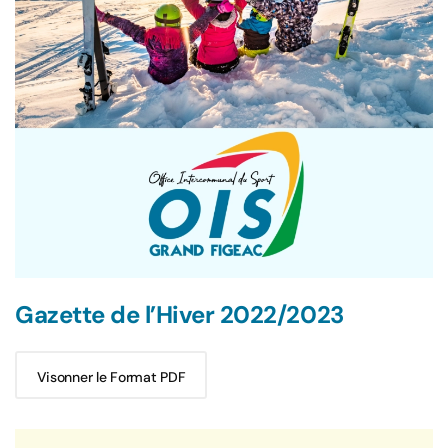
Gazette de l’Hiver 2022/2023
Visonner le Format PDF