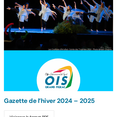
Gazette de l’hiver 2024 – 2025
Visionner le format PDF