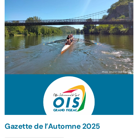
Gazette de l’Automne 2025