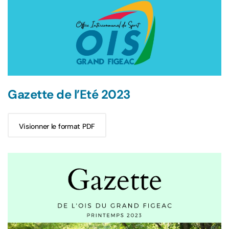
Gazette de l’Eté 2023
Visionner le format PDF