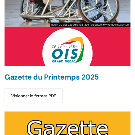
Gazette du Printemps 2025
Visionner le format PDF