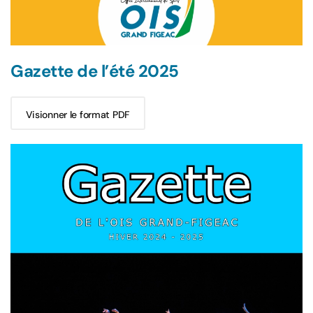
Gazette de l’été 2025
Visionner le format PDF