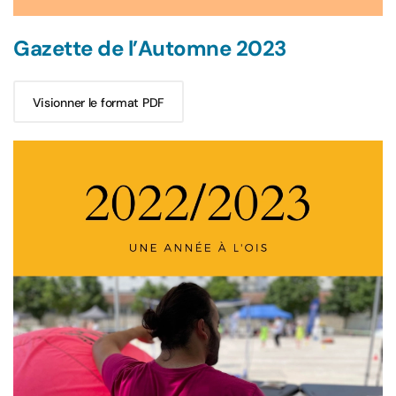
Gazette de l’Automne 2023
Visionner le format PDF