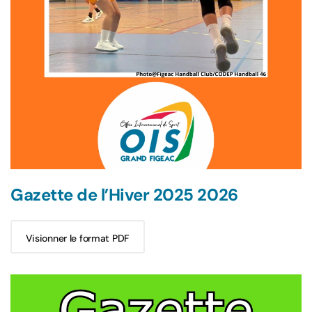
Gazette de l’Hiver 2025 2026
Visionner le format PDF