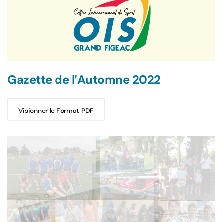
Gazette de l’Automne 2022
Visionner le Format PDF