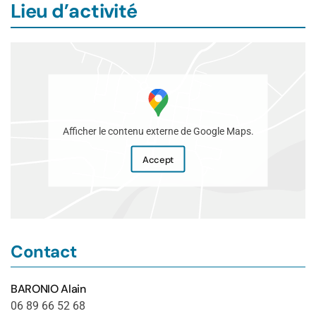
Lieu d’activité
Afficher le contenu externe de Google Maps.
Accept
Contact
BARONIO Alain
06 89 66 52 68