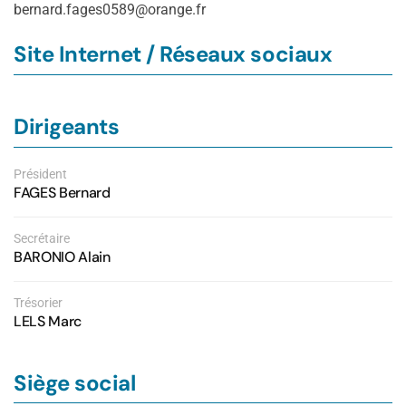
bernard.fages0589@orange.fr
Site Internet / Réseaux sociaux
Dirigeants
Président
FAGES Bernard
Secrétaire
BARONIO Alain
Trésorier
LELS Marc
Siège social