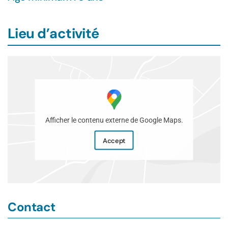
Lieu d’activité
Afficher le contenu externe de Google Maps.
Accept
Contact