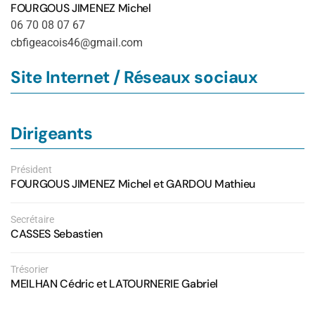
FOURGOUS JIMENEZ Michel
06 70 08 07 67
cbfigeacois46@gmail.com
Site Internet / Réseaux sociaux
Dirigeants
Président
FOURGOUS JIMENEZ Michel et GARDOU Mathieu
Secrétaire
CASSES Sebastien
Trésorier
MEILHAN Cédric et LATOURNERIE Gabriel