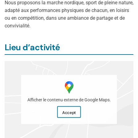
Nous proposons la marche nordique, sport de pleine nature,
adapté aux performances physiques de chacun, en loisirs
ou en compétition, dans une ambiance de partage et de
convivialité.
Lieu d’activité
Afficher le contenu externe de Google Maps.
Accept