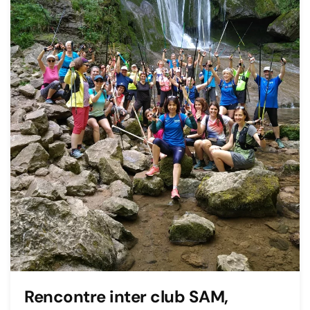
Rencontre inter club SAM,