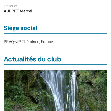
Trésorier
AUBRIET Marcel
Siège social
PRVQ+JP Thémines, France
Actualités du club