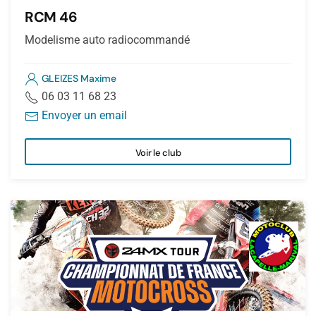
RCM 46
Modelisme auto radiocommandé
GLEIZES Maxime
06 03 11 68 23
Envoyer un email
Voir le club