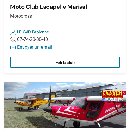
Moto Club Lacapelle Marival
Motocross
LE GAD Fabienne
07-74-20-38-40
Envoyer un email
Voir le club