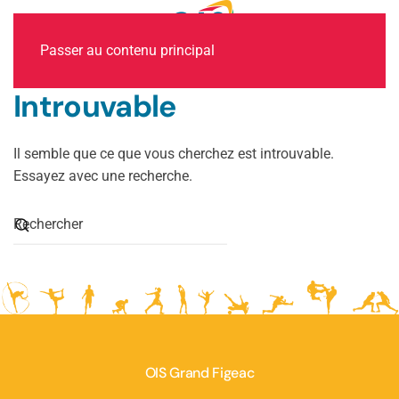
MENU
Passer au contenu principal
Introuvable
Il semble que ce que vous cherchez est introuvable.
Essayez avec une recherche.
OIS Grand Figeac