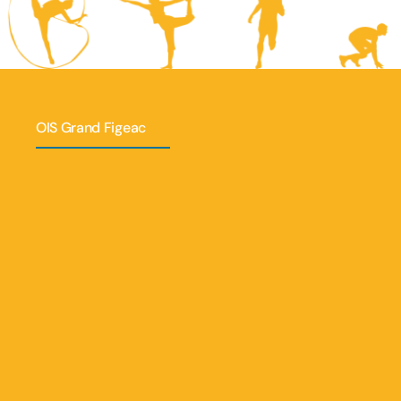
OIS Grand Figeac