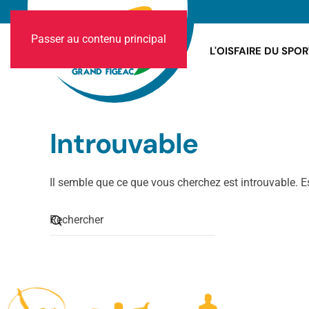
Passer au contenu principal
L'OIS
FAIRE DU SPOR
Introuvable
Il semble que ce que vous cherchez est introuvable. 