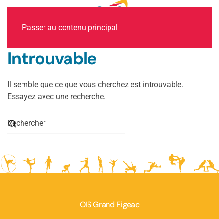
MENU
Passer au contenu principal
Introuvable
Il semble que ce que vous cherchez est introuvable.
Essayez avec une recherche.
OIS Grand Figeac