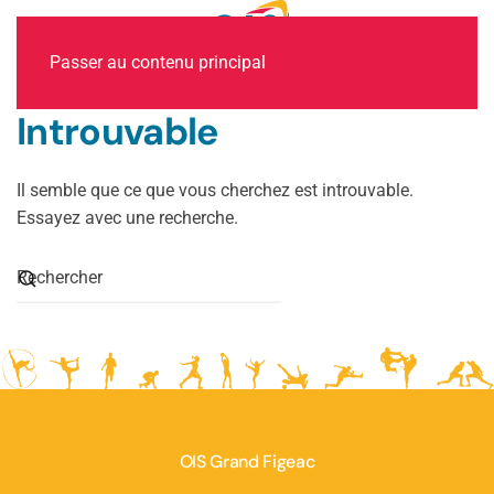
MENU
Passer au contenu principal
Introuvable
Il semble que ce que vous cherchez est introuvable.
Essayez avec une recherche.
OIS Grand Figeac