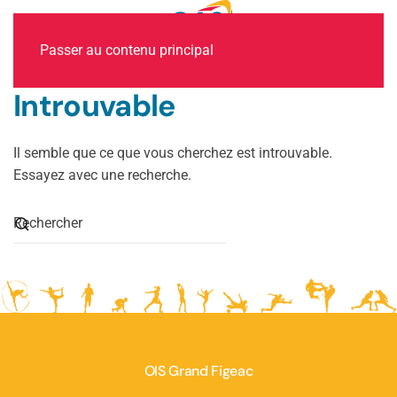
MENU
Passer au contenu principal
Introuvable
Il semble que ce que vous cherchez est introuvable.
Essayez avec une recherche.
OIS Grand Figeac