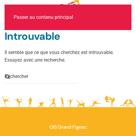
MENU
Passer au contenu principal
Introuvable
Il semble que ce que vous cherchez est introuvable.
Essayez avec une recherche.
OIS Grand Figeac