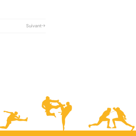
Suivant