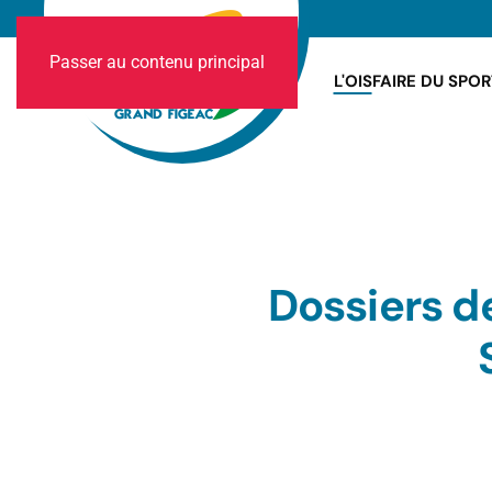
Passer au contenu principal
L'OIS
FAIRE DU SPOR
Dossiers d