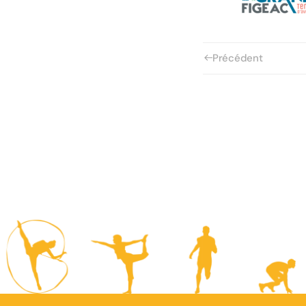
Précédent