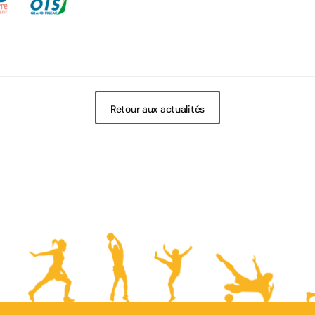
Retour aux actualités