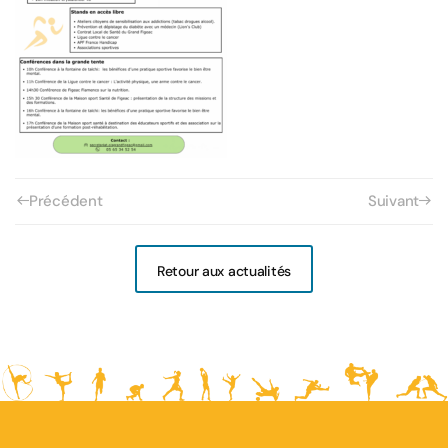
Précédent
Suivant
Retour aux actualités