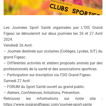
Les Journées Sport Santé organisées par L’OIS Grand
Figeac se dérouleront sur deux journées les 26 et 27 Avril
2024.
Vendredi 26 Avril :
– Journée destinée aux scolaires (Collèges, Lycées, IUT) du
grand Figeac.
– Différentes activités et ateliers proposés animés par des
professionnels de la santé et des associations sportives.
– Participation sur inscription via l’OIS Grand Figeac.
Samedi 27 Avril :
– FORUM du Sport Santé ouvert au grand public.
– Ateliers, Conférences, Initiations, Prévention.
Retrouvez les informations sur notre site :
https://www.oisgrandfigeac.com/journee-sport-sante